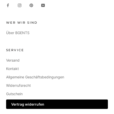
WER WIR SIND
Über BGENTS
SERVICE
Versand
Kontakt
Allgemeine Geschäftsbedingungen
Widerrufsrecht
Gutschein
Vertrag widerrufen