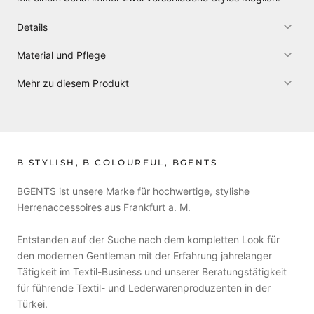
Details
Material und Pflege
Mehr zu diesem Produkt
B STYLISH, B COLOURFUL, BGENTS
BGENTS ist unsere Marke für hochwertige, stylishe
Herrenaccessoires aus Frankfurt a. M.
Entstanden auf der Suche nach dem kompletten Look für
den modernen Gentleman mit der Erfahrung jahrelanger
Tätigkeit im Textil-Business und unserer Beratungstätigkeit
für führende Textil- und Lederwarenproduzenten in der
Türkei.