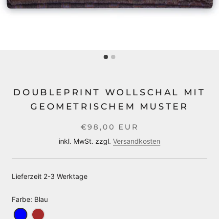
DOUBLEPRINT WOLLSCHAL MIT
GEOMETRISCHEM MUSTER
€98,00 EUR
inkl. MwSt. zzgl.
Versandkosten
Lieferzeit 2-3 Werktage
Farbe
:
Blau