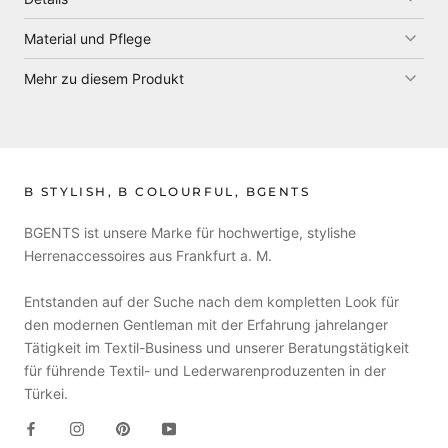
Material und Pflege
Mehr zu diesem Produkt
B STYLISH, B COLOURFUL, BGENTS
BGENTS ist unsere Marke für hochwertige, stylishe
Herrenaccessoires aus Frankfurt a. M.
Entstanden auf der Suche nach dem kompletten Look für
den modernen Gentleman mit der Erfahrung jahrelanger
Tätigkeit im Textil-Business und unserer Beratungstätigkeit
für führende Textil- und Lederwarenproduzenten in der
Türkei.