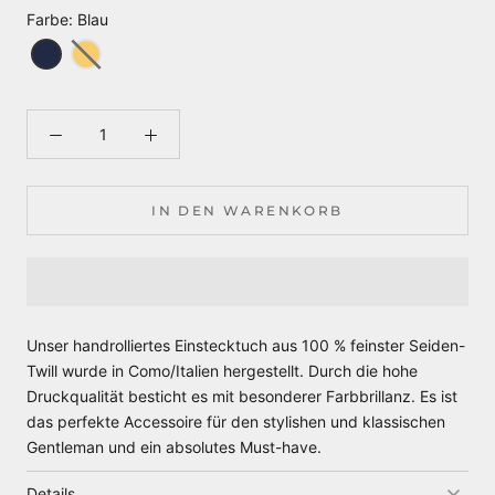
Farbe
:
Blau
IN DEN WARENKORB
Unser handrolliertes Einstecktuch aus 100 % feinster Seiden-
Twill wurde in Como/Italien hergestellt. Durch die hohe
Druckqualität besticht es mit besonderer Farbbrillanz. Es ist
das perfekte Accessoire für den stylishen und klassischen
Gentleman und ein absolutes Must-have.
Details