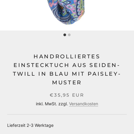
HANDROLLIERTES
EINSTECKTUCH AUS SEIDEN-
TWILL IN BLAU MIT PAISLEY-
MUSTER
€35,95 EUR
inkl. MwSt. zzgl.
Versandkosten
Lieferzeit 2-3 Werktage