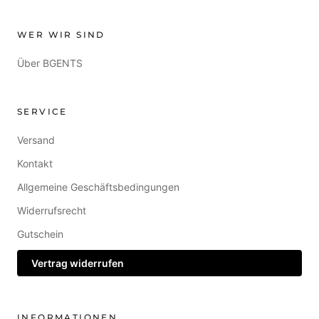
WER WIR SIND
Über BGENTS
SERVICE
Versand
Kontakt
Allgemeine Geschäftsbedingungen
Widerrufsrecht
Gutschein
Vertrag widerrufen
INFORMATIONEN