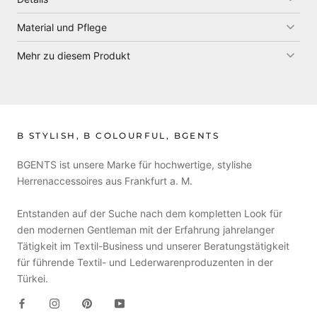
Material und Pflege
Mehr zu diesem Produkt
B STYLISH, B COLOURFUL, BGENTS
BGENTS ist unsere Marke für hochwertige, stylishe
Herrenaccessoires aus Frankfurt a. M.
Entstanden auf der Suche nach dem kompletten Look für
den modernen Gentleman mit der Erfahrung jahrelanger
Tätigkeit im Textil-Business und unserer Beratungstätigkeit
für führende Textil- und Lederwarenproduzenten in der
Türkei.