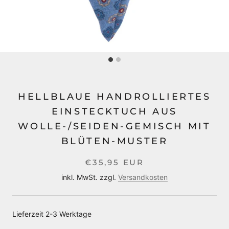
HELLBLAUE HANDROLLIERTES
EINSTECKTUCH AUS
WOLLE-/SEIDEN-GEMISCH MIT
BLÜTEN-MUSTER
€35,95 EUR
inkl. MwSt. zzgl.
Versandkosten
Lieferzeit 2-3 Werktage