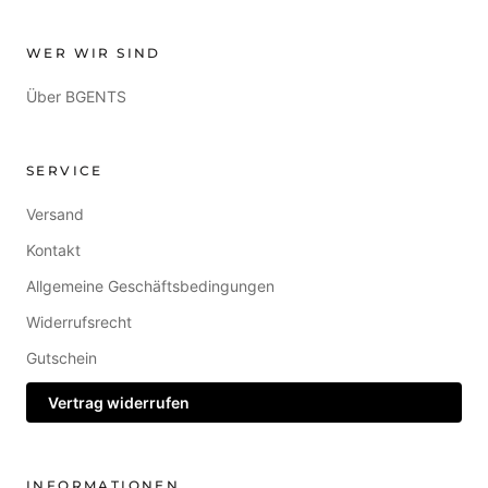
WER WIR SIND
Über BGENTS
SERVICE
Versand
Kontakt
Allgemeine Geschäftsbedingungen
Widerrufsrecht
Gutschein
Vertrag widerrufen
INFORMATIONEN